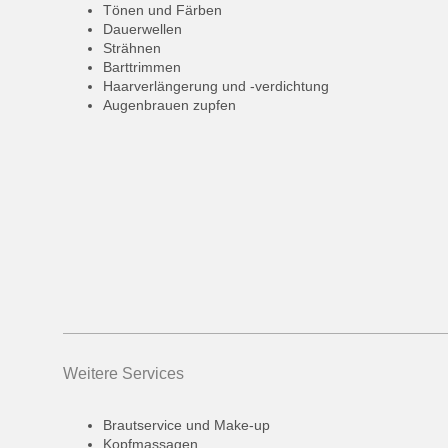
Tönen und Färben
Dauerwellen
Strähnen
Barttrimmen
Haarverlängerung und -verdichtung
Augenbrauen zupfen
Weitere Services
Brautservice und Make-up
Kopfmassagen