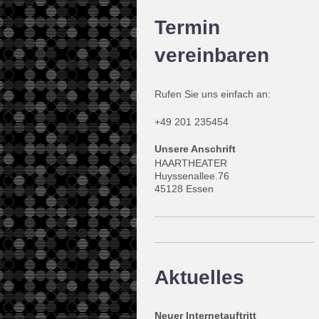
Termin
vereinbaren
Rufen Sie uns einfach an:
+49 201 235454
Unsere Anschrift
HAARTHEATER
Huyssenallee.76
45128 Essen
Aktuelles
Neuer Internetauftritt