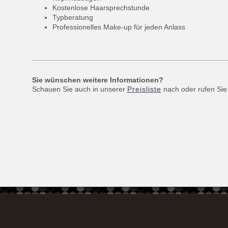
Kostenlose Haarsprechstunde
Typberatung
Professionelles Make-up für jeden Anlass
Sie wünschen weitere Informationen?
Schauen Sie auch in unserer
Preisliste
nach oder rufen Sie